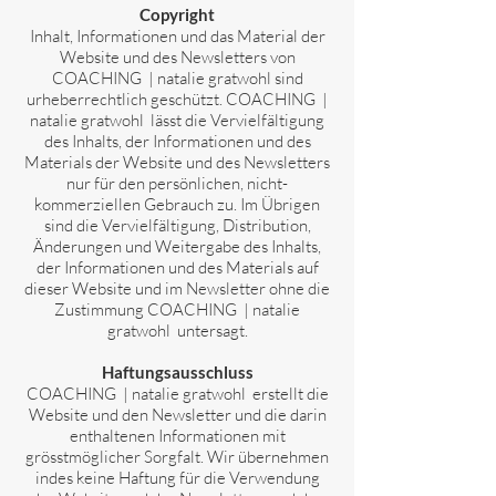
Copyright
Inhalt, Informationen und das Material der
Website und des Newsletters von
COACHING | natalie
gratwohl
sind
urheberrechtlich geschützt.
COACHING |
natalie
gratwohl
lässt die Vervielfältigung
des Inhalts, der Informationen und des
Materials der Website und des Newsletters
nur für den persönlichen, nicht-
kommerziellen Gebrauch zu. Im Übrigen
sind die Vervielfältigung, Distribution,
Änderungen und Weitergabe des Inhalts,
der Informationen und des
Materials auf
dieser Website und im Newsletter ohne die
Zustimmung
COACHING | natalie
gratwohl
untersagt.
Haftungsausschluss
COACHING | natalie
gratwohl
erstellt die
Website und den Newsletter und die darin
enthaltenen Informationen mit
grösstmöglicher Sorgfalt. Wir übernehmen
indes keine Haftung für die Verwendung